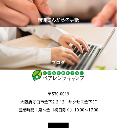
親御さんからの手紙
ブログ
〒570-0019
大阪府守口市金下2-2-12 サクセス金下3F
営業時間：月～金（祝日除く）10:00〜17:00