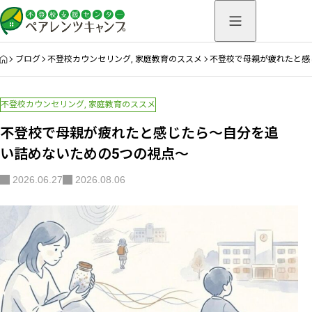
HOME
ブログ
不登校カウンセリング
,
家庭教育のススメ
不登校で母親が疲れたと感
不登校カウンセリング
,
家庭教育のススメ
不登校で母親が疲れたと感じたら～自分を追
い詰めないための5つの視点～
2026.06.27
2026.08.06