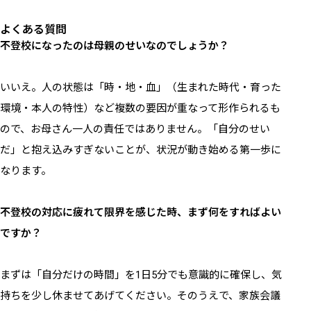
よくある質問
不登校になったのは母親のせいなのでしょうか？
いいえ。人の状態は「時・地・血」（生まれた時代・育った
環境・本人の特性）など複数の要因が重なって形作られるも
ので、お母さん一人の責任ではありません。「自分のせい
だ」と抱え込みすぎないことが、状況が動き始める第一歩に
なります。
不登校の対応に疲れて限界を感じた時、まず何をすればよい
ですか？
まずは「自分だけの時間」を1日5分でも意識的に確保し、気
持ちを少し休ませてあげてください。そのうえで、家族会議