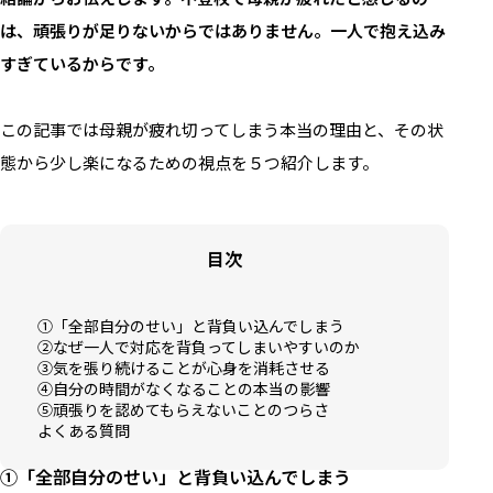
は、頑張りが足りないからではありません。一人で抱え込み
すぎているからです。
この記事では母親が疲れ切ってしまう本当の理由と、その状
態から少し楽になるための視点を５つ紹介します。
目次
①「全部自分のせい」と背負い込んでしまう
②なぜ一人で対応を背負ってしまいやすいのか
③気を張り続けることが心身を消耗させる
④自分の時間がなくなることの本当の影響
⑤頑張りを認めてもらえないことのつらさ
よくある質問
①「全部自分のせい」と背負い込んでしまう