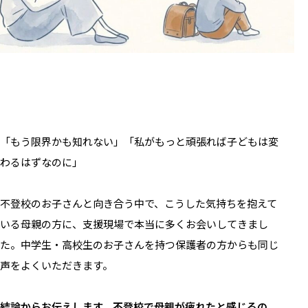
「もう限界かも知れない」「私がもっと頑張れば子どもは変
わるはずなのに」
不登校のお子さんと向き合う中で、こうした気持ちを抱えて
いる母親の方に、支援現場で本当に多くお会いしてきまし
た。中学生・高校生のお子さんを持つ保護者の方からも同じ
声をよくいただきます。
結論からお伝えします。不登校で母親が疲れたと感じるの