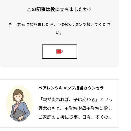
この記事は役に立ちましたか？
もし参考になりましたら、下記のボタンで教えてくださ
い。
ペアレンツキャンプ担当カウンセラー
「親が変われば、子は変わる」という
理念のもと、不登校や母子登校に悩む
ご家庭の支援に従事。日々、多くの親
御さんと二人三脚で、お子さんの自立