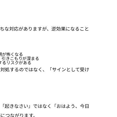
がちな対応がありますが、逆効果になること
朝が怖くなる
、引きこもりが深まる
するリスクがある
て対処するのではなく、「サインとして受け
。「起きなさい」ではなく「おはよう、今日
感につながります。