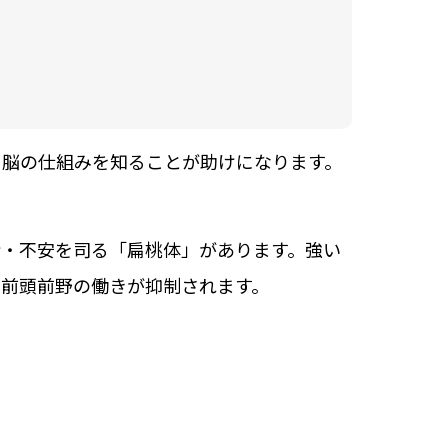
、脳の仕組みを知ることが助けになります。
情・不安を司る「扁桃体」があります。強い
、前頭前野の働きが抑制されます。