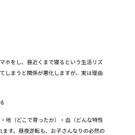
スマホをし、昼近くまで寝るという生活リズ
えてしまうと関係が悪化しますが、実は理由
る
）・地（どこで育ったか）・血（どんな特性
れます。昼夜逆転も、お子さんなりの必然の