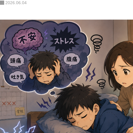
2026.06.04