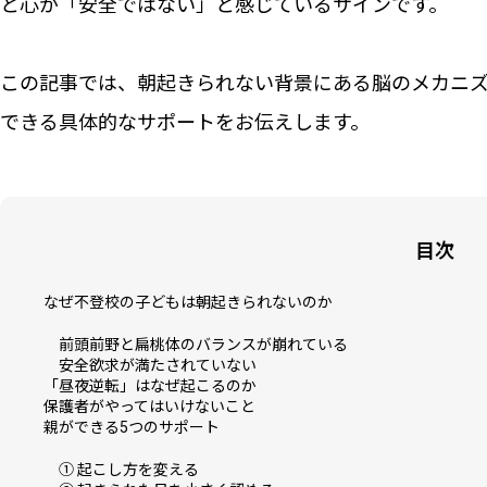
と心が「安全ではない」と感じているサインです。
この記事では、朝起きられない背景にある脳のメカニ
できる具体的なサポートをお伝えします。
目次
なぜ不登校の子どもは朝起きられないのか
前頭前野と扁桃体のバランスが崩れている
安全欲求が満たされていない
「昼夜逆転」はなぜ起こるのか
保護者がやってはいけないこと
親ができる5つのサポート
① 起こし方を変える