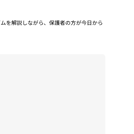
ズムを解説しながら、保護者の方が今日から