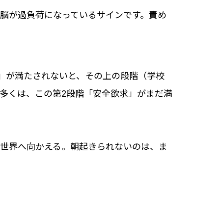
脳が過負荷になっているサインです。責め
」が満たされないと、その上の段階（学校
多くは、この第2段階「安全欲求」がまだ満
の世界へ向かえる。朝起きられないのは、ま