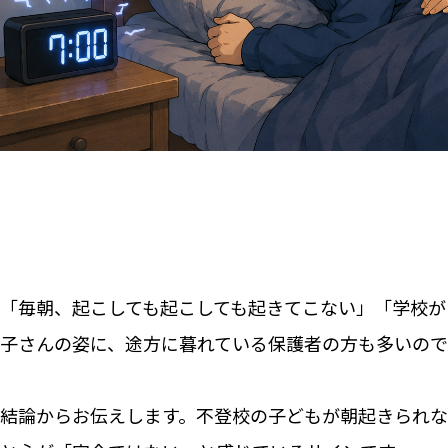
「毎朝、起こしても起こしても起きてこない」「学校があ
子さんの姿に、途方に暮れている保護者の方も多いので
結論からお伝えします。不登校の子どもが朝起きられな