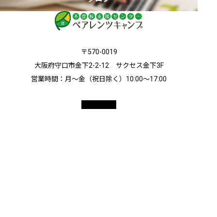
〒570-0019
大阪府守口市金下2-2-12 サクセス金下3F
営業時間：月～金（祝日除く）10:00〜17:00
© 2026 ペアレンツキャンプ