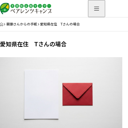
HOME
親御さんからの手紙
愛知県在住 Tさんの場合
愛知県在住 Tさんの場合