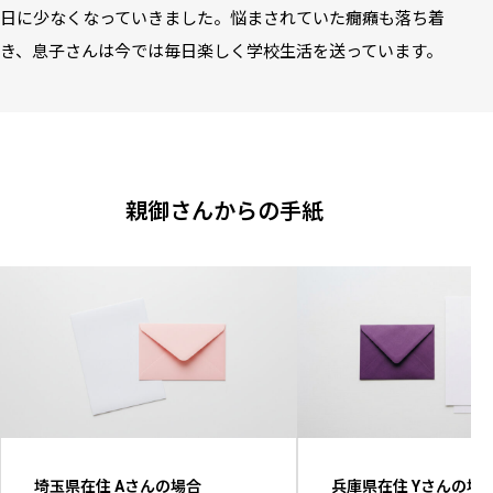
日に少なくなっていきました。悩まされていた癇癪も落ち着
き、息子さんは今では毎日楽しく学校生活を送っています。
親御さんからの手紙
埼玉県在住 Aさんの場合
兵庫県在住 Yさんの場