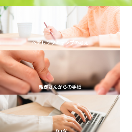
ペアレンツキャンプの考え
親御さんからの手紙
ブログ