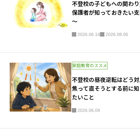
不登校の子どもへの関わり
保護者が知っておきたい支
～
2026.06.14
2026.08.06
家庭教育のススメ
不登校の昼夜逆転はどう対
焦って直そうとする前に知
たいこと
2026.06.09