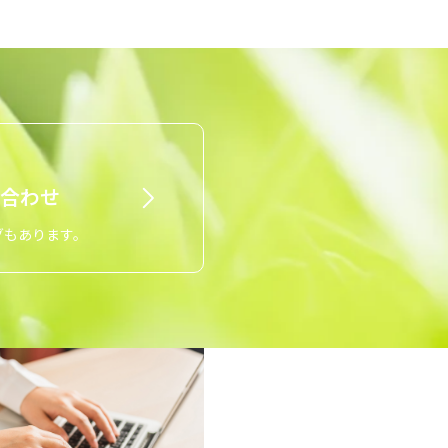
合わせ
グもあります。