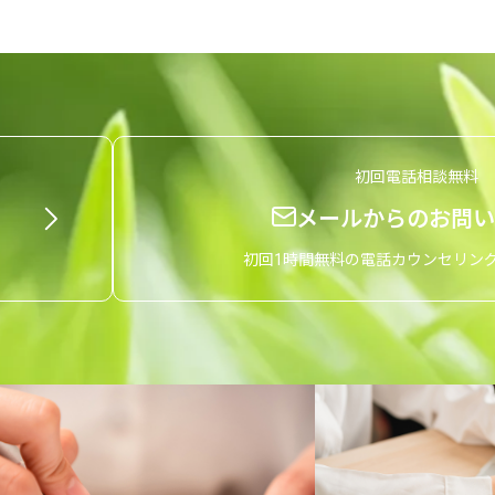
初回電話相談無料
メールからのお問い
初回1時間無料の電話カウンセリン