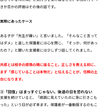
きか否かの評価はその後の話です。
実際にあったケース
ある子が「先生が嫌い」と言いました。「そんなこと言って
はダメ」と返した保護者には心を閉じ、「そっか、何があっ
たの？」と聞いた支援者には少しずつ話してくれました。
共感とは相手の感情の隣に座ること。正しさを教える前に、
まず「感じていることは本物だ」と伝えることが、信頼の土
台になります。
③「回復」はまっすぐじゃない。後
退の日を恐れない
支援を続けていると、「順調に見えていたのに急に引きこも
った」という日が必ず来ます。保護者が一番動揺するのもこ