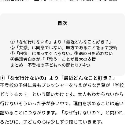
目次
①「なぜ行けないの」より「最近どんなこと好き？」
②「共感」は同意ではない。味方であることを示す技術
③「回復」はまっすぐじゃない。後退の日を恐れない
④保護者自身が「「整う」ことが最大の支援
まとめ 不登校の子どもへの関わり方4つ
①「なぜ行けないの」より「最近どんなこと好き？」
不登校の子供に最もプレッシャーを与えがちな言葉が「学校
どうするの？」という問いかけです。本人もわからないから
行けない――そういった子が多い中で、理由を求めることは追い
詰めることにつながります。「なぜ行けないの？」と問われ
るたびに、子どもの心は少しずつ閉じていきます。