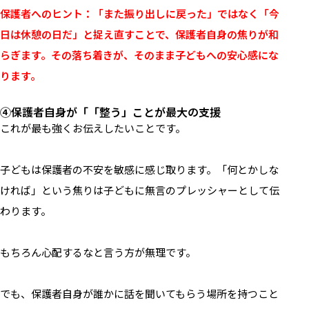
保護者へのヒント：「また振り出しに戻った」ではなく「今
日は休憩の日だ」と捉え直すことで、保護者自身の焦りが和
らぎます。その落ち着きが、そのまま子どもへの安心感にな
ります。
④保護者自身が「「整う」ことが最大の支援
これが最も強くお伝えしたいことです。
子どもは保護者の不安を敏感に感じ取ります。「何とかしな
ければ」という焦りは子どもに無言のプレッシャーとして伝
わります。
もちろん心配するなと言う方が無理です。
でも、保護者自身が誰かに話を聞いてもらう場所を持つこと