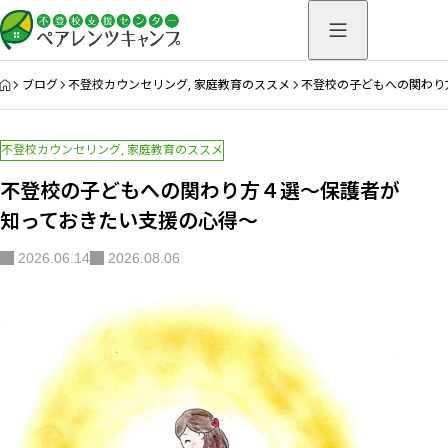
HOME
ブログ
不登校カウンセリング
,
家庭教育のススメ
不登校の子どもへの関わり
不登校カウンセリング
,
家庭教育のススメ
不登校の子どもへの関わり方４選～保護者が
知っておきたい支援の心得～
2026.06.14
2026.08.06