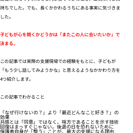
持ちでした。でも、長くかかわるうちにある事実に気づきま
した。
子どもが心を開くかどうかは「またこの人に会いたいか」で
決まる。
この記事では実際の支援現場での経験をもとに、子どもが
「もう少し話してみようかな」と思えるようなかかわり方を
4つ紹介します。
この記事でわかること
「なぜ行けないの？」より「最近どんなこと好き？」の
効果
共感とは「同意」ではなく、味方であることを示す技術
回復はまっすぐじゃない。後退の日を恐れないために
保護者自身が「整う」ことが、最大の支援になる理由