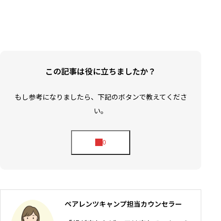
この記事は役に立ちましたか？
もし参考になりましたら、下記のボタンで教えてくださ
い。
ペアレンツキャンプ担当カウンセラー