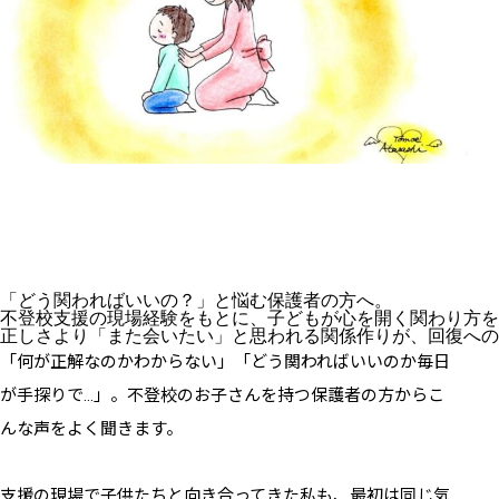
「どう関わればいいの？」と悩む保護者の方へ。

不登校支援の現場経験をもとに、子どもが心を開く関わり方を
正しさより「また会いたい」と思われる関係作りが、回復への
「何が正解なのかわからない」「どう関わればいいのか毎日
が手探りで…」。不登校のお子さんを持つ保護者の方からこ
んな声をよく聞きます。
支援の現場で子供たちと向き合ってきた私も、最初は同じ気