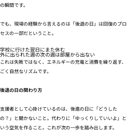
の瞬間です。
でも、現場の経験から言えるのは「後退の日」は回復のプロ
セスの一部だということ。
学校に行けた翌日にまた休む
外に出られた週の次の週は部屋から出ない
これは失敗ではなく、エネルギーの充電と消費を繰り返す、
ごく自然なリズムです。
後退の日の関わり方
支援者として心掛けているのは、後進の日に「どうした
の？」と聞かないこと。代わりに「ゆっくりしていいよ」と
いう空気を作ること。これが次の一歩を踏み出します。